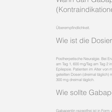
(Kontraindikation
Überempfindlichkeit.
Wie ist die Dosi
Postherpetische Neuralgie. Bei E
am Tag 1, 600 mg/Tag am Tag 2 in
Epilepsie. Patienten im Alter von
geteilten Dosen (dreimal täglich)
300 mg dreimal täglich.
Wie sollte Gaba
Gabapentin rezeptfrei ist in Form